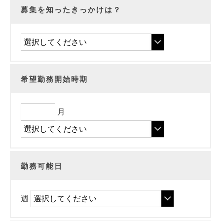
募集を知ったきっかけは？
希望勤務開始時期
月
勤務可能日
週