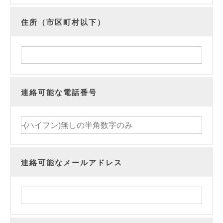
住所（市区町村以下）
連絡可能な電話番号
連絡可能なメールアドレス