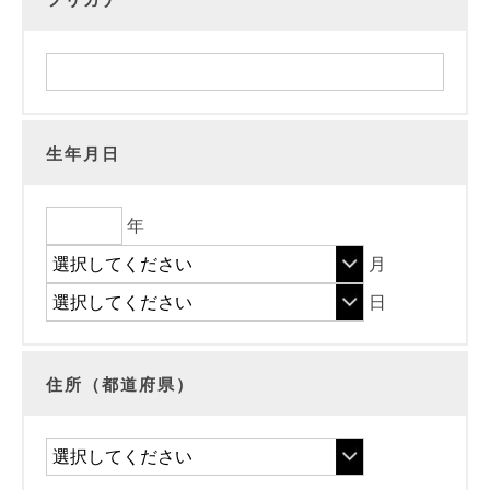
生年月日
年
月
日
住所（都道府県）