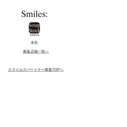
募集店舗一覧へ
スマイルズパートナー募集TOPへ