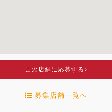
この店舗に応募する
募集店舗一覧へ