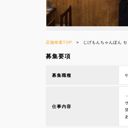
店舗検索TOP
> じげもんちゃんぽん セ
募集要項
募集職種
仕事内容