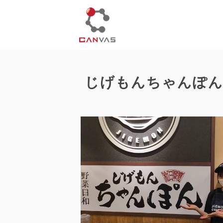
じげもんちゃんぽん