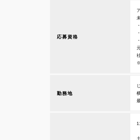
応募資格
※
勤務地
1