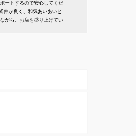
サポートするので安心してくだ
皆仲が良く、和気あいあいと
せながら、お店を盛り上げてい