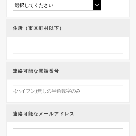
住所（市区町村以下）
連絡可能な電話番号
連絡可能なメールアドレス