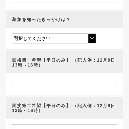
募集を知ったきっかけは？
面接第一希望【平日のみ】 （記入例：12月8日
13時～16時）
面接第二希望【平日のみ】 （記入例：12月8日
13時～16時）