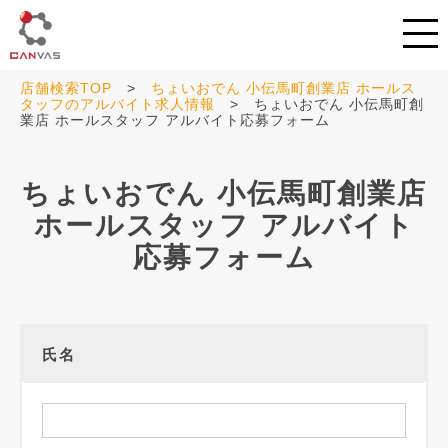
tog
nav
店舗検索TOP
>
ちょいおでん 小伝馬町創業店 ホールス
タッフのアルバイト求人情報
> ちょいおでん 小伝馬町創
業店 ホールスタッフ アルバイト応募フォーム
ちょいおでん 小伝馬町創業店
ホールスタッフ アルバイト
応募フォーム
氏名