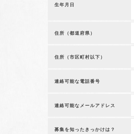
生年月日
住所（都道府県）
住所（市区町村以下）
連絡可能な電話番号
連絡可能なメールアドレス
募集を知ったきっかけは？