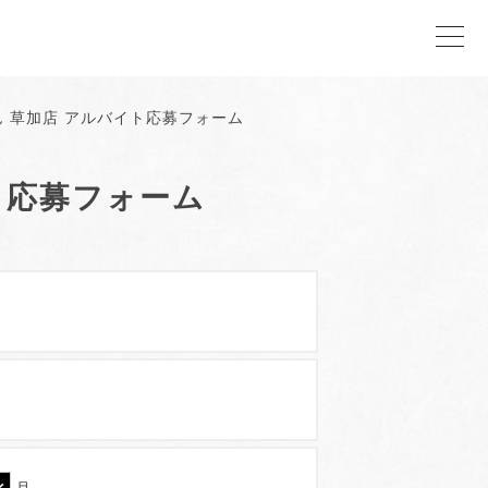
 草加店 アルバイト応募フォーム
ト応募フォーム